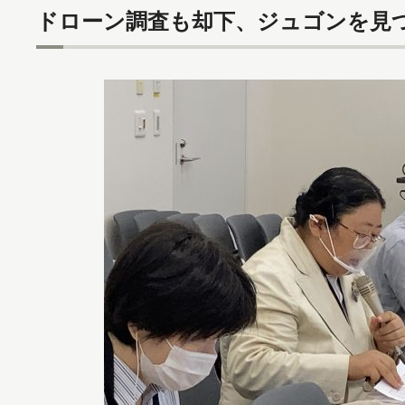
ドローン調査も却下、ジュゴンを見