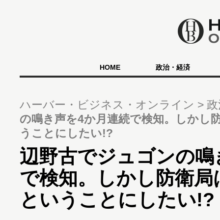
HOME
政治・経済
ハーバー・ビジネス・オンライン
政
の鳴き声を4か月連続で検知。しかし
うことにしたい!?
辺野古でジュゴンの鳴
で検知。しかし防衛局
ということにしたい!?