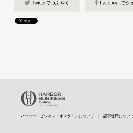
Twitterでつぶやく
Facebookで
ハーバー・ビジネス・オンラインについて
|
記事使用につい