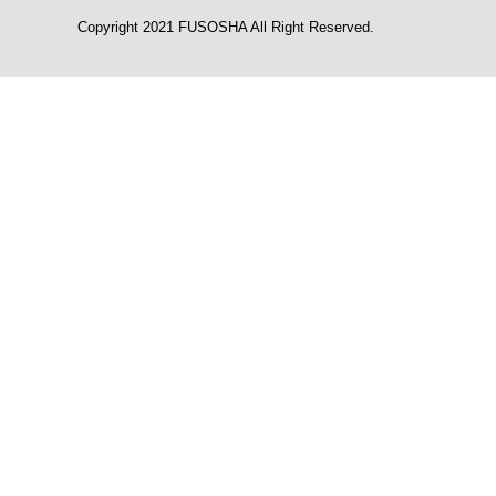
Copyright 2021 FUSOSHA All Right Reserved.