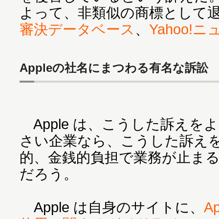
よって、非類似の商標として
審決データベース
、
Yahoo!
Appleの社名にまつわる有名な訴訟
Apple は、こうした訴えを
さい企業なら、こうした訴え
的、金銭的負担で業務が止ま
だろう。
Apple は自身のサイトに、
A