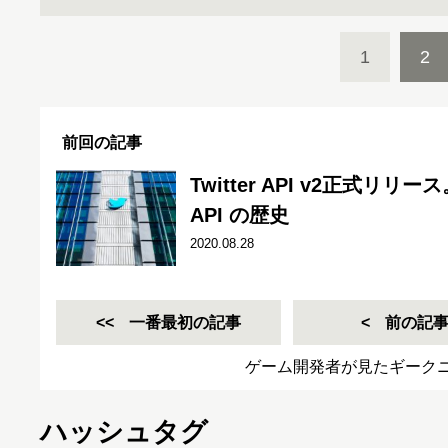
1
2
前回の記事
Twitter API v2正式リリ
API の歴史
2020.08.28
一番最初の記事
前の記
ゲーム開発者が見たギーク
ハッシュタグ