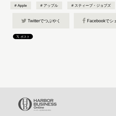
Apple
アップル
スティーブ・ジョブズ
Twitterでつぶやく
Facebookで