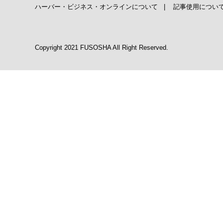
ハーバー・ビジネス・オンラインについて
|
記事使用につい
Copyright 2021 FUSOSHA All Right Reserved.