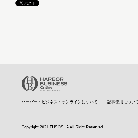
ハーバー・ビジネス・オンラインについて
|
記事使用につい
Copyright 2021 FUSOSHA All Right Reserved.