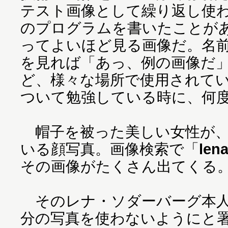
テスト画像として繰り返し使
のプログラムを書いたことが
ってよいほど見る画像だ。名
を見れば「あっ、例の画像だ
ど、様々な場所で使用されて
ついて勉強している時に、何
帽子を被った美しい女性が、
いる顔写真。画像検索で「
lena
その画像がたくさん出てくる
そのレナ・ソダーバーグ本人
分の写真を使わないようにと