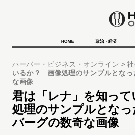
HOME
政治・経済
ハーバー・ビジネス・オンライン
社
いるか？ 画像処理のサンプルとなっ
な画像
君は「レナ」を知って
処理のサンプルとなっ
バーグの数奇な画像