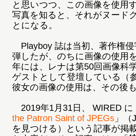
と思いつつ、この画像を使用
写真を知ると、それがヌード
とになる。
Playboy 誌は当初、著作
弾したが、のちに画像の使用を
年には、レナは第50回画像科
ゲストとして登壇している（
彼女の画像の使用は、その後
2019年1月31日、 WIRED に
the Patron Saint of JPEGs
」（
を見つける）という記事が掲