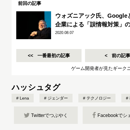
前回の記事
ウォズニアック氏、Google
企業による「誤情報対策」
2020.08.07
一番最初の記事
前の記
ゲーム開発者が見たギーク
ハッシュタグ
Lena
ジェンダー
テクノロジー
Twitterでつぶやく
Facebookで