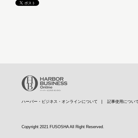
ハーバー・ビジネス・オンラインについて
|
記事使用につい
Copyright 2021 FUSOSHA All Right Reserved.