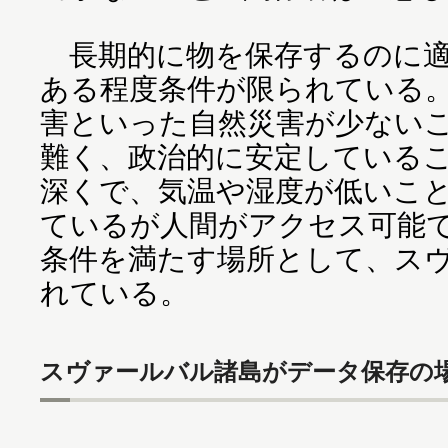
長期的に物を保存するのに適
ある程度条件が限られている
害といった自然災害が少ない
難く、政治的に安定している
深くで、気温や湿度が低いこ
ているが人間がアクセス可能
条件を満たす場所として、ス
れている。
スヴァールバル諸島がデータ保存の