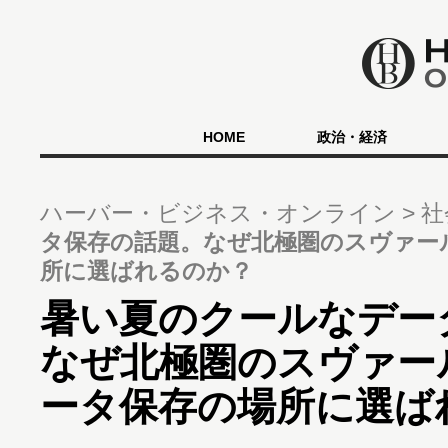
HOME
政治・経済
ハーバー・ビジネス・オンライン
社
タ保存の話題。なぜ北極圏のスヴァー
所に選ばれるのか？
暑い夏のクールなデー
なぜ北極圏のスヴァー
ータ保存の場所に選ば