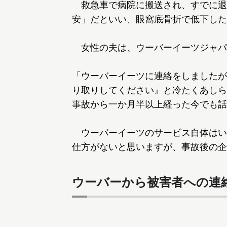
救急車で病院に搬送され、すでに退
安」だといい、眼窩底骨折で低下した
女性の夫は、ウーバーイーツジャパ
「ウーバーイーツに連絡をしましたが
り取りしてください』と冷たくあしら
事故から一か月半以上経った今でも話
ウーバーイーツのサービス自体はい
仕方がないと思いますが、事故後の企
ウーバーから被害者への連