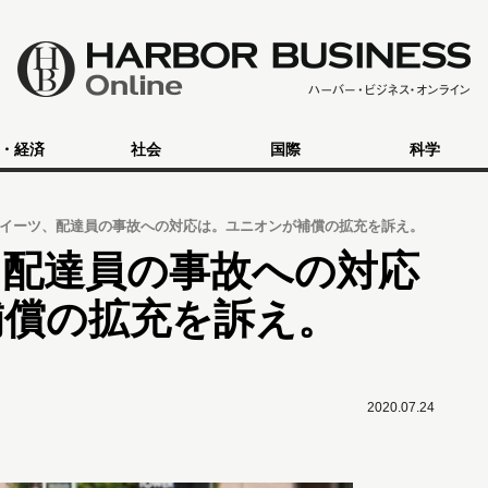
・経済
社会
国際
科学
イーツ、配達員の事故への対応は。ユニオンが補償の拡充を訴え。
、配達員の事故への対応
補償の拡充を訴え。
2020.07.24