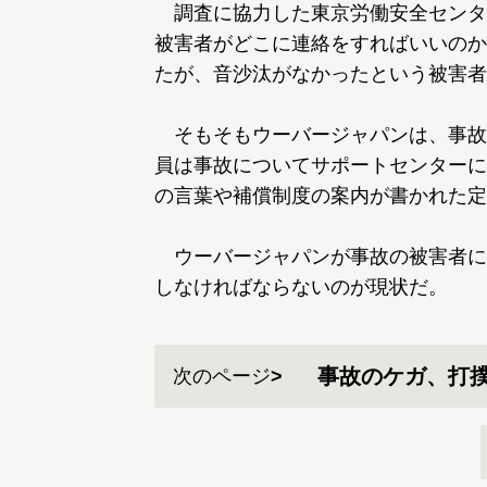
調査に協力した東京労働安全センタ
被害者がどこに連絡をすればいいのか
たが、音沙汰がなかったという被害者
そもそもウーバージャパンは、事故
員は事故についてサポートセンターに
の言葉や補償制度の案内が書かれた定
ウーバージャパンが事故の被害者に
しなければならないのが現状だ。
事故のケガ、打
次のページ