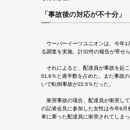
「事故後の対応が不十分」
ウーバーイーツユニオンは、今年1月
る調査を実施。計32件の報告が寄せ
それによると、配達員が事故を起こ
51.6％と過半数を占めた。また事故
いで転倒事故が22.5％だった。
衝突事故の場合、配達員が衝突して
の記者会見に参加した女性は今年6月
車に乗った配達員に衝突されてしまっ