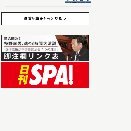
新着記事をもっと見る