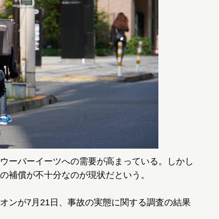
ウーバーイーツへの需要が高まっている。しかし
の補償が不十分なのが現状だという。
ンが7月21日、事故の実態に関する調査の結果