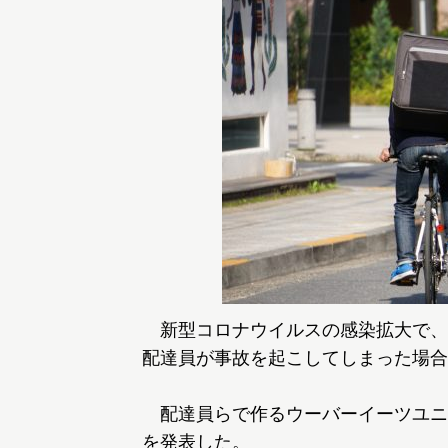
新型コロナウイルスの感染拡大で、
配達員が事故を起こしてしまった場合
配達員らで作るウーバーイーツユニオ
を発表した。