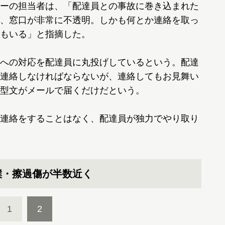
ーの担当者は、「配達員との事故に巻き込まれた
、窓口が非常に不透明。しかも何とか連絡を取っ
もいる」と指摘した。
への対応を配達員に丸投げしているという。配達
連絡しなければならないが、連絡してもお見舞い
型文がメールで届くだけだという。
連絡をすることはなく、配達員が独力でやり取り
撲・擦過傷が半数近く
1
2