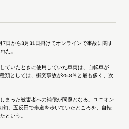
7日から3月31日掛けてオンラインで事故に関す
られた。
していたときに使用していた車両は、自転車が
の種類としては、衝突事故が25.8％と最も多く、次
しまった被害者への補償が問題となる。ユニオン
初旬、五反田で歩道を歩いていたところを、自転
たという。