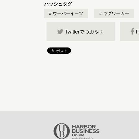
ハッシュタグ
ウーバーイーツ
ギグワーカー
Twitterでつぶやく