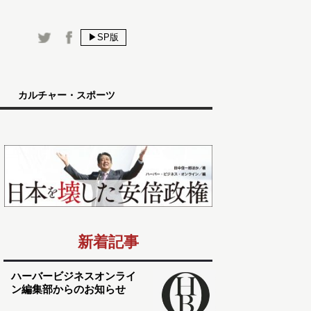
▶SP版
カルチャー・スポーツ
新着記事
ハーバービジネスオンライ
ン編集部からのお知らせ