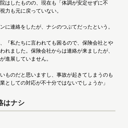
院はしたものの、現在も「体調が安定せずに不
視力も元に戻っていない。
ンに連絡をしたが、ナシのつぶてだったという。
、『私たちに言われても困るので、保険会社とや
われました。保険会社からは連絡が来ましたが、
が進展していません。
いものだと思いますし、事故が起きてしまうのも
業としての対応が不十分ではないでしょうか」
絡はナシ