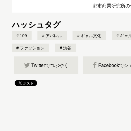
都市商業研究所の
ハッシュタグ
109
アパレル
ギャル文化
ギャ
ファッション
渋谷
Twitterでつぶやく
Facebookで