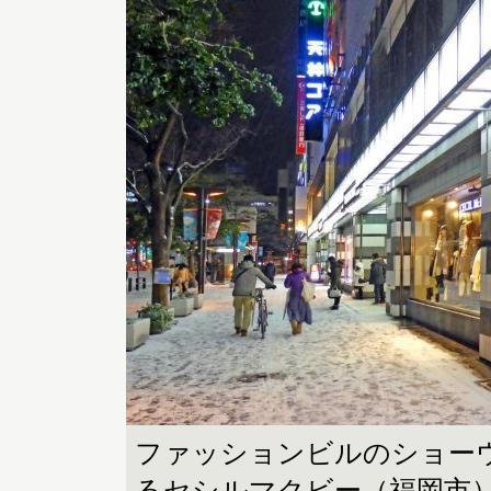
ファッションビルのショー
るセシルマクビー（福岡市