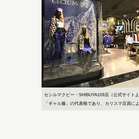
セシルマクビー・SHIBUYA109店（公式サイ
「ギャル服」の代表格であり、カリスマ店員に