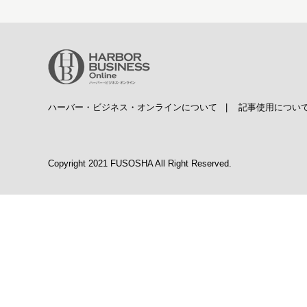
ハーバー・ビジネス・オンラインについて
|
記事使用につい
Copyright 2021 FUSOSHA All Right Reserved.