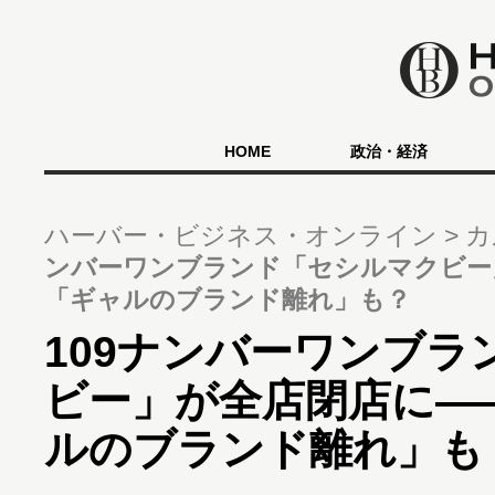
HOME
政治・経済
ハーバー・ビジネス・オンライン
カ
ンバーワンブランド「セシルマクビー
「ギャルのブランド離れ」も？
109ナンバーワンブラ
ビー」が全店閉店に―
ルのブランド離れ」も