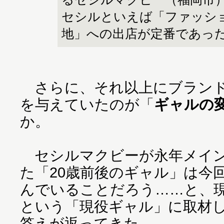
セシルといえば「ファッシ
地」への出店が定番であっ
さらに、それ以上にブランド
を与えていたのが「
ギャルの
か。
セシルマクビーが永年メイン
た「20歳前後のギャル」は今
んでいることだろう……と、
という「現役ギャル」に取材
答えが返ってきた。