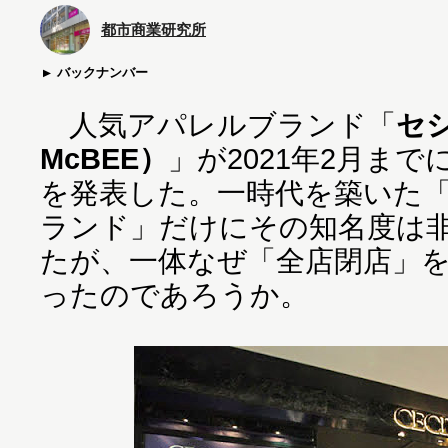
都市商業研究所
バックナンバー
人気アパレルブランド「
セシ
McBEE）
」が2021年2月ま
を発表した。一時代を築いた
ランド」だけにその知名度は
たが、一体なぜ「全店閉店」
ったのであろうか。