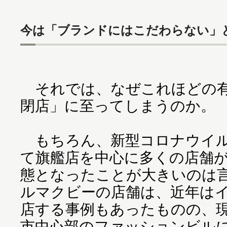
今は「ブランドにはこだわらない」
それでは、なぜこれほどの有
閉店」に至ってしまうのか。
もちろん、新型コロナウイル
て旗艦店を中心に多くの店舗
態となったことが大きいのは
ルマクビーの店舗は、近年は
店する事例もあったものの、
市中心部のファッションビルに