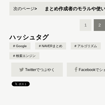
まとめ作成者のモラルや使
次のページ
1
2
ハッシュタグ
Google
NAVERまとめ
アルゴリズム
検索エンジン
Twitterでつぶやく
Facebookで