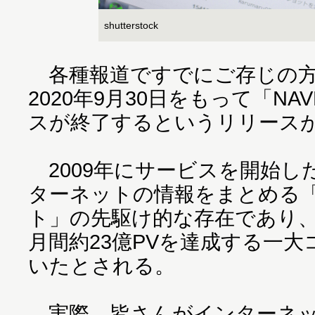
shutterstock
各種報道ですでにご存じの方
2020年9月30日をもって「N
スが終了するというリリース
2009年にサービスを開始した
ターネットの情報をまとめる
ト」の先駆け的な存在であり、
月間約23億PVを達成する一
いたとされる。
実際、皆さんがインターネッ