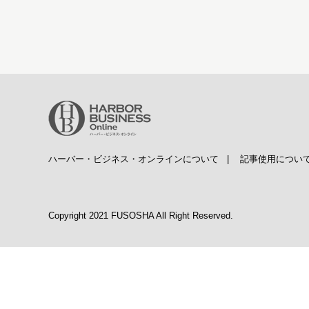
ハーバー・ビジネス・オンラインについて
|
記事使用につい
Copyright 2021 FUSOSHA All Right Reserved.