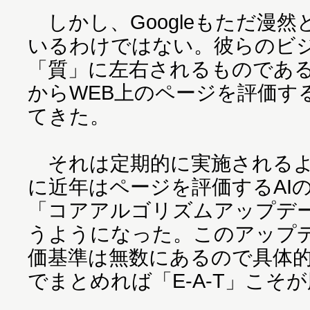
しかし、Googleもただ漫
いるわけではない。彼らのビ
「質」に左右されるものである
からWEB上のページを評価す
てきた。
それは定期的に実施されるよ
に近年はページを評価するAI
「コアアルゴリズムアップデ
うようになった。このアップ
価基準は無数にあるので具体
でまとめれば「E-A-T」こそ