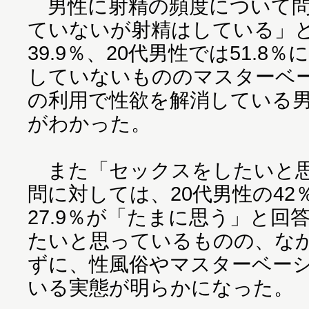
男性に射精の頻度について問
ていないが射精はしている」
39.9％、20代男性では51.
していないもののマスターベ
の利用で性欲を解消している
がわかった。
また「セックスをしたいと思
問に対しては、20代男性の42
27.9％が「たまに思う」と
たいと思っているものの、な
ずに、性風俗やマスターベー
いる実態が明らかになった。