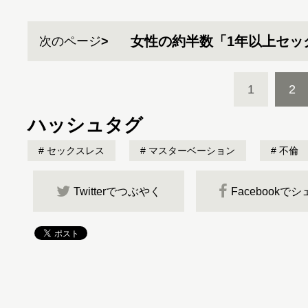
女性の約半数「1年以上セッ
次のページ
1
2
ハッシュタグ
セックスレス
マスターベーション
不倫
Twitterでつぶやく
Facebookで