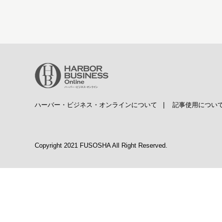
ハーバー・ビジネス・オンラインについて
|
記事使用につい
Copyright 2021 FUSOSHA All Right Reserved.