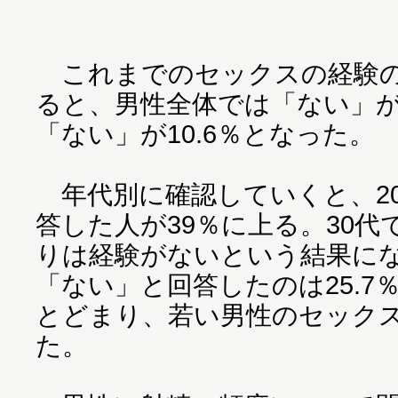
これまでのセックスの経験の
ると、男性全体では「ない」が
「ない」が10.6％となった。
年代別に確認していくと、2
答した人が39％に上る。30代で
りは経験がないという結果にな
「ない」と回答したのは25.7％
とどまり、若い男性のセック
た。