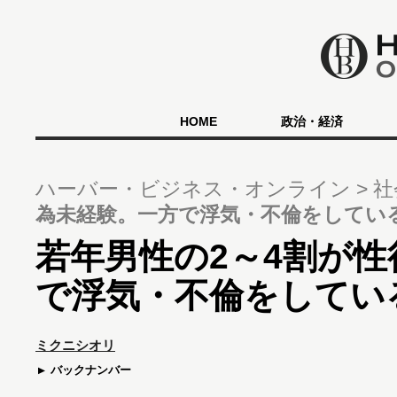
HOME
政治・経済
ハーバー・ビジネス・オンライン
社
為未経験。一方で浮気・不倫をしてい
若年男性の2～4割が
で浮気・不倫をしてい
ミクニシオリ
バックナンバー