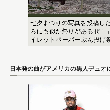
七夕まつりの写真を投稿し
ろにも似た祭りがあるぜ！
イレットペーパーぶん投げ
日本発の曲がアメリカの黒人デュオ