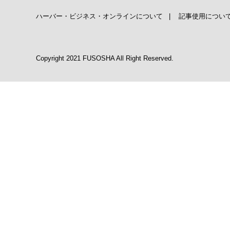
ハーバー・ビジネス・オンラインについて
|
記事使用につい
Copyright 2021 FUSOSHA All Right Reserved.