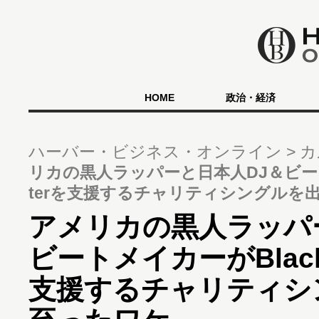
HOME
政治・経済
ハーバー・ビジネス・オンライン
カ
リカの黒人ラッパーと日本人DJ＆ビートメイ
terを支援するチャリティシングルを
アメリカの黒人ラッパ
ビートメイカーがBlackL
支援するチャリティシ