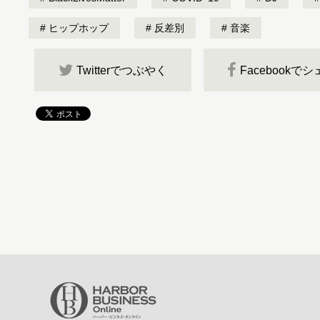
ヒップホップ
反差別
音楽
Twitterでつぶやく
Facebookで