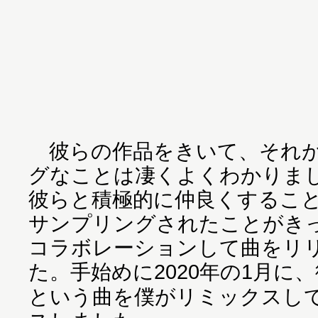
彼らの作品をきいて、それが
グなことは凄くよくわかりま
彼らと積極的に仲良くするこ
サンプリングされたことがき
コラボレーションして曲をリ
た。手始めに2020年の1月に
という曲を僕がリミックスし