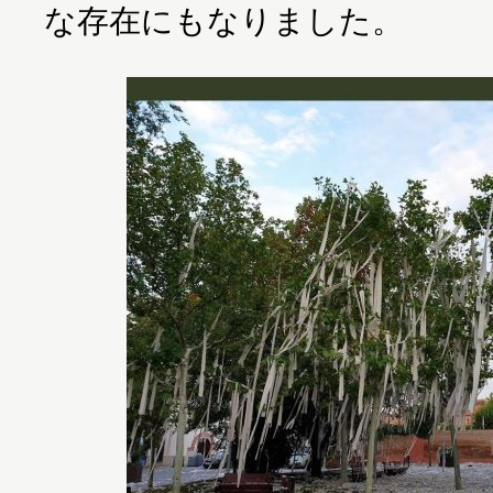
な存在にもなりました。