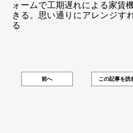
ォームで工期遅れによる家賃
きる。思い通りにアレンジす
る
前へ
この記事を読