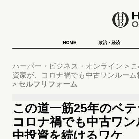
HOME
政治・経済
ハーバー・ビジネス・オンライン
こ
資家が、コロナ禍でも中古ワンルーム
セルフリフォーム
この道一筋25年のベ
コロナ禍でも中古ワン
中投資を続けるワケ