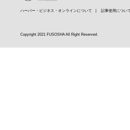
ハーバー・ビジネス・オンラインについて
|
記事使用につい
Copyright 2021 FUSOSHA All Right Reserved.