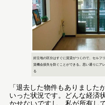
好立地の区分はすぐに賃貸がつくので、セルフ
賃機会損失を防ぐことができる。思い通りにア
る
「退去した物件もありましたが
いった状況です。どんな経済
かせないですし、私が所有し