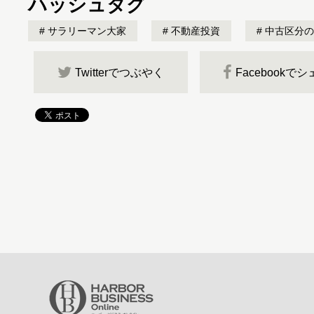
ハッシュタグ
サラリーマン大家
不動産投資
中古区分の
Twitterでつぶやく
Facebookで