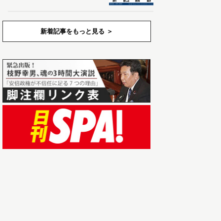
新着記事をもっと見る