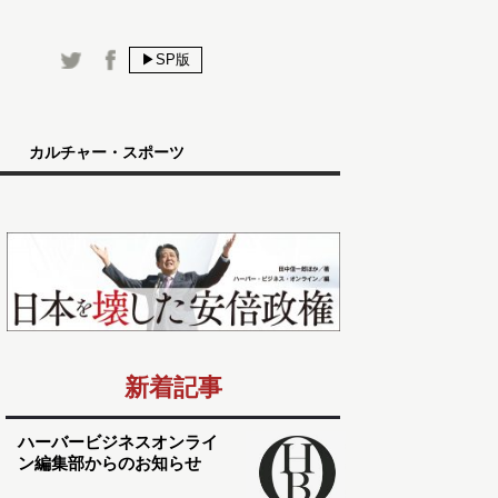
▶SP版
カルチャー・スポーツ
新着記事
ハーバービジネスオンライ
ン編集部からのお知らせ