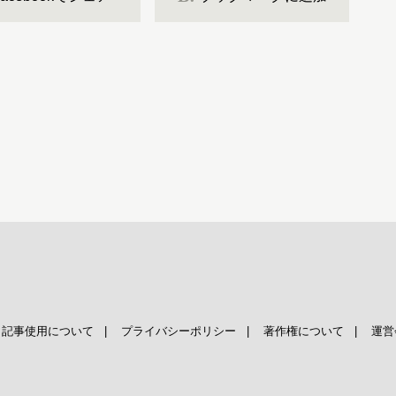
|
記事使用について
|
プライバシーポリシー
|
著作権について
|
運営