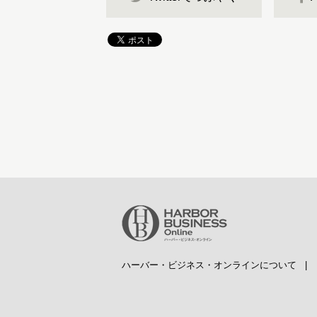
ハーバー・ビジネス・オンラインについて