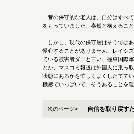
昔の保守的な老人は、自分はすべて
をもっていました。泰然と構えること
しかし、現代の保守層はそうではあ
慢心することがありません。レイシズ
ている被害者ダーと言い、極東国際軍
とか、マスコミ報道は外国人に乗っ取
状態にあるかを忙しくまくしたててい
機感でいっぱいで、そうあることを運
自信を取り戻す
次のページ