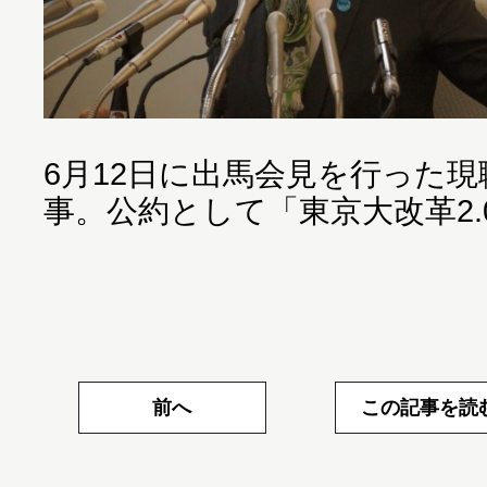
6月12日に出馬会見を行った
事。公約として「東京大改革2.
前へ
この記事を読