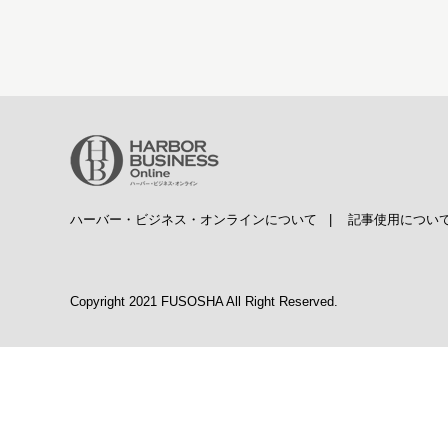
ハーバー・ビジネス・オンラインについて
|
記事使用につい
Copyright 2021 FUSOSHA All Right Reserved.