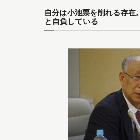
自分は小池票を削れる存在
と自負している