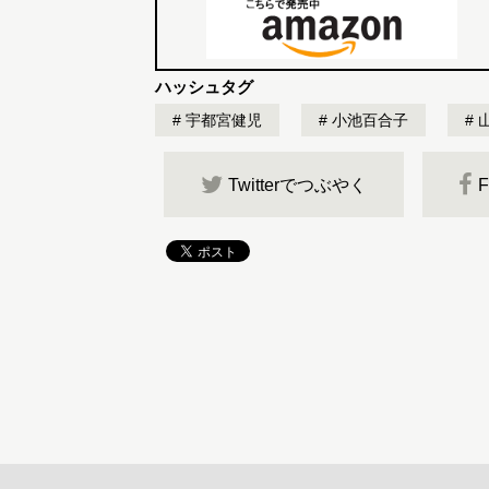
ハッシュタグ
宇都宮健児
小池百合子
Twitterでつぶやく