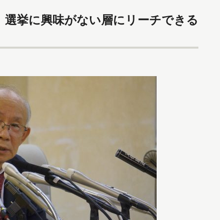
。選挙に興味がない層にリーチできる