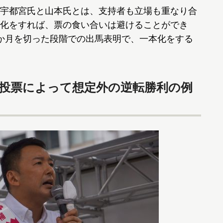
宇都宮氏と山本氏とは、支持者も立場も重なり合
化をすれば、票の食い合いは避けることができ
か月を切った段階での出馬表明で、一本化をする
的投票によって想定外の逆転勝利の例