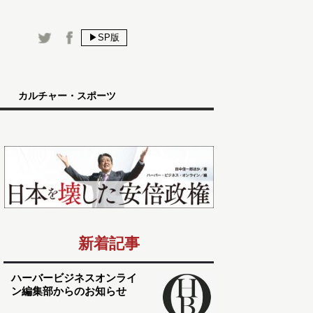
▶SP版
カルチャー・スポーツ
新着記事
ハーバービジネスオンライ
ン編集部からのお知らせ