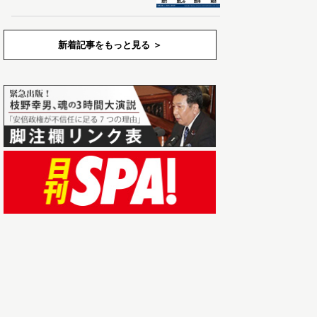
新着記事をもっと見る