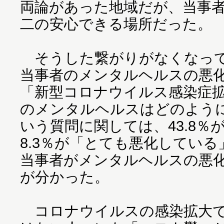
両論があった地域だが、当事
二の安心できる場所だった。
そうした繋がりがなくなって
当事者のメンタルヘルスの悪
「新型コロナウイルス感染症
のメンタルヘルスはどのよう
いう質問に関しては、43.8％
8.3％が「とても悪化してい
当事者がメンタルヘルスの悪
が分かった。
コロナウイルスの感染拡大では