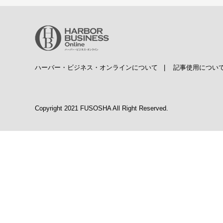
ハーバー・ビジネス・オンラインについて
|
記事使用につい
Copyright 2021 FUSOSHA All Right Reserved.