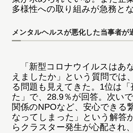
多様性への取り組みが急務と
メンタルヘルスが悪化した当事者が
「新型コロナウイルスはあな
えましたか」という質問では、
る問題も見えてきた。1位は「
た」で、28.9％が回答。次い
関係のNPOなど、安心できる
なってしまった」という解答が2
らクラスター発生が心配され