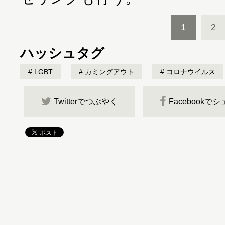
1
2
ハッシュタグ
LGBT
カミングアウト
コロナウイルス
Twitterでつぶやく
Facebookで