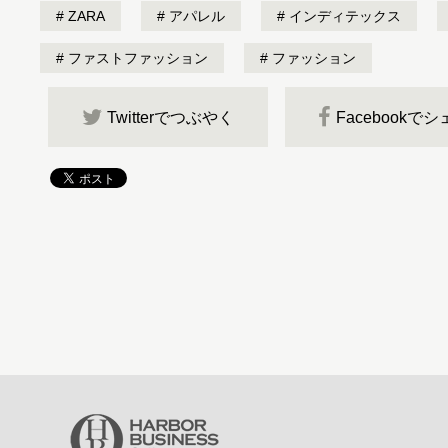
ZARA
アパレル
インディテックス
ファストファッション
ファッション
Twitterでつぶやく
Facebookで