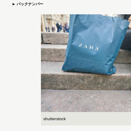
バックナンバー
shutterstock