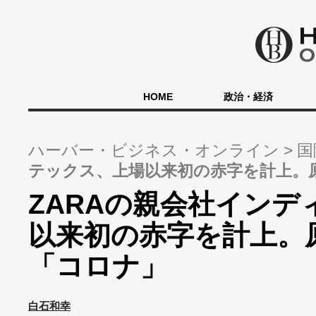
HOME
政治・経済
ハーバー・ビジネス・オンライン
国
テックス、上場以来初の赤字を計上。
ZARAの親会社インデ
以来初の赤字を計上。
「コロナ」
白石和幸