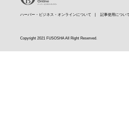
ハーバー・ビジネス・オンラインについて
|
記事使用につい
Copyright 2021 FUSOSHA All Right Reserved.