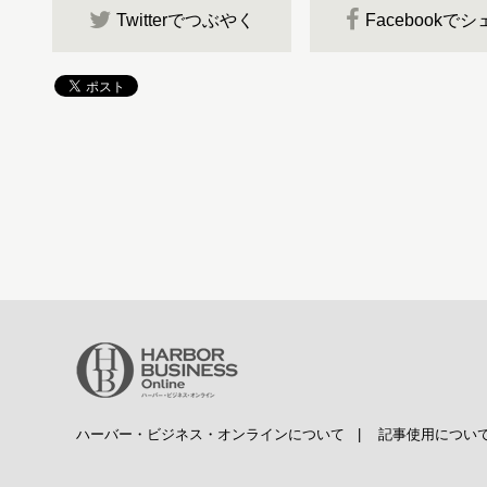
Twitterでつぶやく
Facebookで
ハーバー・ビジネス・オンラインについて
|
記事使用につい