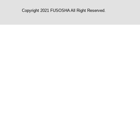
Copyright 2021 FUSOSHA All Right Reserved.