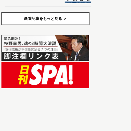
新着記事をもっと見る