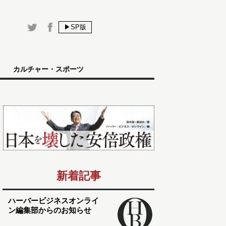
▶SP版
カルチャー・スポーツ
新着記事
ハーバービジネスオンライ
ン編集部からのお知らせ