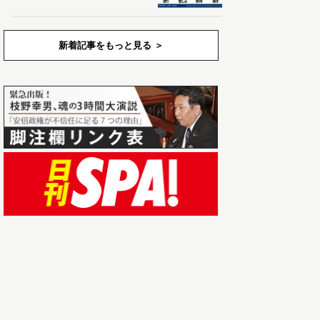
新着記事をもっと見る