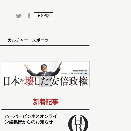
▶SP版
カルチャー・スポーツ
新着記事
ハーバービジネスオンライ
ン編集部からのお知らせ