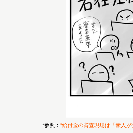
*参照：
”給付金の審査現場は「素人が