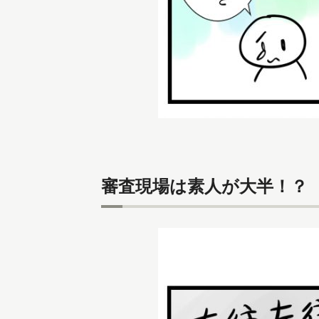
審査現場は素人が大半！？