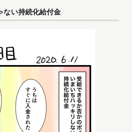
ゃない持続化給付金