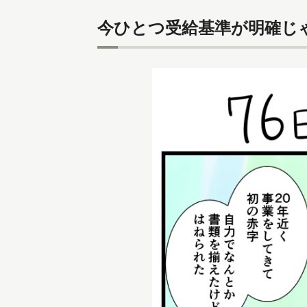
今ひとつ受給基準が明確じ