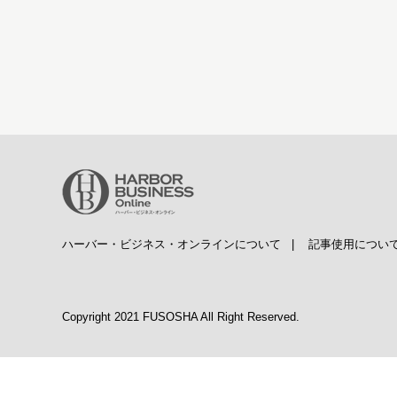
ハーバー・ビジネス・オンラインについて
|
記事使用につい
Copyright 2021 FUSOSHA All Right Reserved.