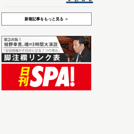
新着記事をもっと見る