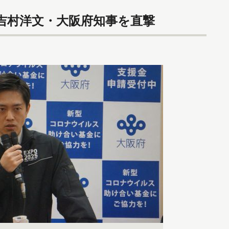
吉村洋文・大阪府知事を直撃