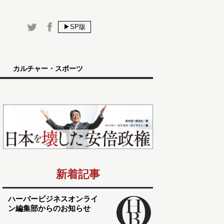
▶SP版
カルチャー・スポーツ
新着記事
ハーバービジネスオンライ
ン編集部からのお知らせ