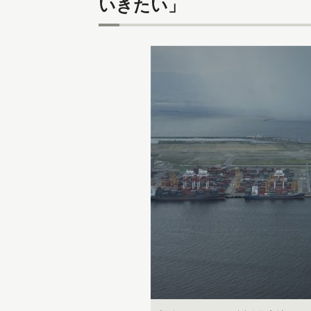
いきたい」