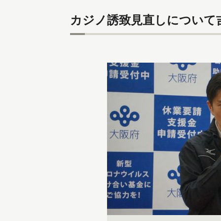
カジノ誘致見直しについて