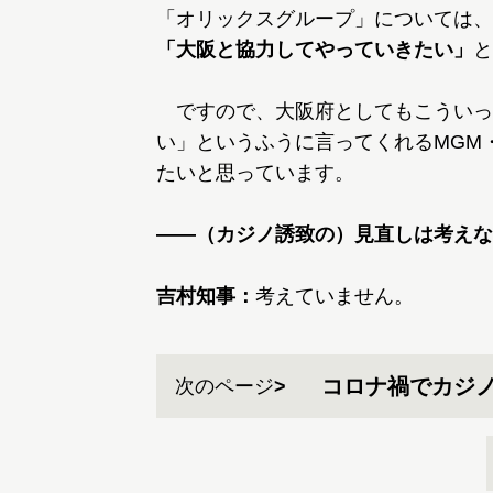
「オリックスグループ」については、
「大阪と協力してやっていきたい」
と
ですので、大阪府としてもこういっ
い」というふうに言ってくれるMGM
たいと思っています。
――（カジノ誘致の）見直しは考えな
吉村知事：
考えていません。
コロナ禍でカジ
次のページ