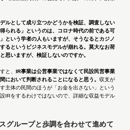
デルとして成り立つかどうかを検証、調査しない
得られる」というのは、コロナ時代の前である可
」という学者の人もいますが、そうなるとカジノ
するというビジネスモデルが崩れる。莫大なお荷
と思いますが、検証しないのですか。
すと、
IR事業は公営事業ではなくて民設民営事業
間において判断されることになると思う。
収支が
す主体の民間のほうが「お金を出さない」という
設IRをするわけではないので、詳細な収益モデル
クスグループと歩調を合わせて進めて