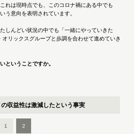
これは現時点でも、このコロナ禍にある中でも
いう意向を表明されています。
たしんどい状況の中でも「一緒にやっていきた
・オリックスグループと歩調を合わせて進めていき
いということですか。
ノの収益性は激減したという事実
1
2