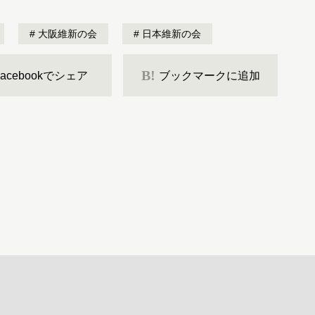
大阪維新の会
日本維新の会
B!
Facebookでシェア
ブックマークに追加