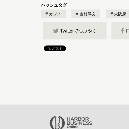
ハッシュタグ
カジノ
吉村洋文
大阪府
Twitterでつぶやく