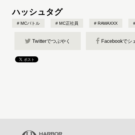
ハッシュタグ
MCバトル
MC正社員
RAWAXXX
Twitterでつぶやく
Facebookで