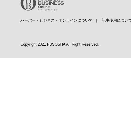
ハーバー・ビジネス・オンラインについて
|
記事使用につい
Copyright 2021 FUSOSHA All Right Reserved.