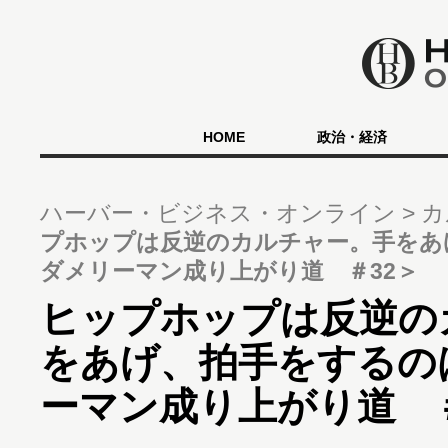
HOME
政治・経済
ハーバー・ビジネス・オンライン
カ
プホップは反逆のカルチャー。手をあ
ダメリーマン成り上がり道 ＃32＞
ヒップホップは反逆の
をあげ、拍手をするの
ーマン成り上がり道 ＃