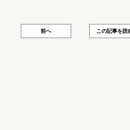
前へ
この記事を読