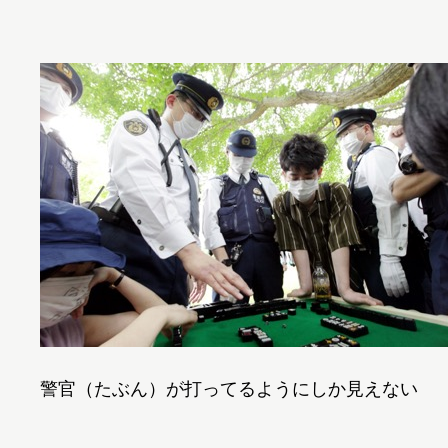
警官（たぶん）が打ってるようにしか見えない