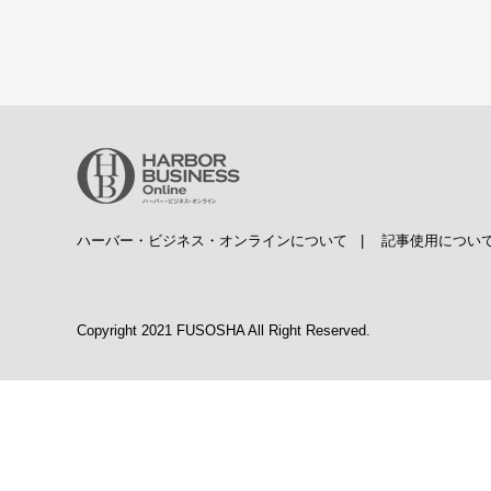
ハーバー・ビジネス・オンラインについて
|
記事使用につい
Copyright 2021 FUSOSHA All Right Reserved.