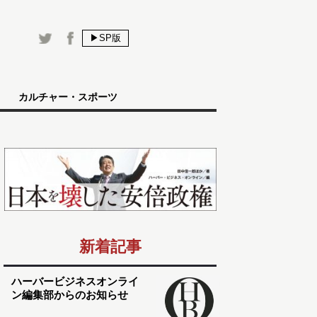
▶SP版
カルチャー・スポーツ
新着記事
ハーバービジネスオンライ
ン編集部からのお知らせ