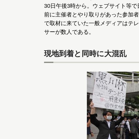
30日午後3時から。ウェブサイト等
前に主催者とやり取りがあった参加者
で取材に来ていた一般メディアはテレ
サーが数人である。
現地到着と同時に大混乱