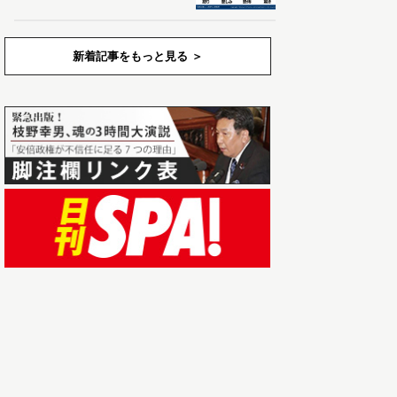
新着記事をもっと見る