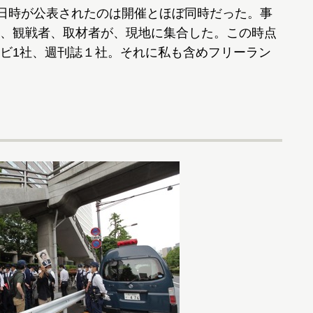
で日時が公表されたのは開催とほぼ同時だった。事
、観戦者、取材者が、現地に集合した。この時点
ビ1社、週刊誌１社。それに私も含めフリーラン