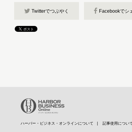
Twitterでつぶやく
Facebookで
ハーバー・ビジネス・オンラインについて
|
記事使用につい