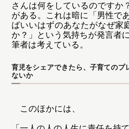
さんは何をしているのですか
がある。これは暗に「男性で
ばいいはずのあなたがなぜ家
か？」という気持ちが発言者
筆者は考えている。
育児をシェアできたら、子育てのプ
ないか
このほかには、
「一人の人の人生に責任を持