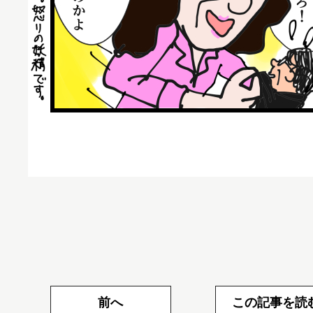
前へ
この記事を読