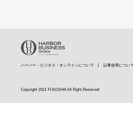
ハーバー・ビジネス・オンラインについて
|
記事使用につい
Copyright 2021 FUSOSHA All Right Reserved.