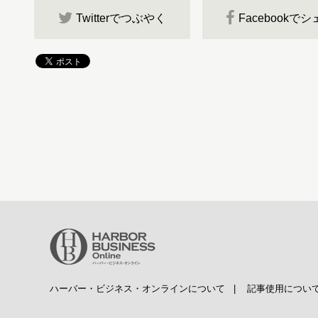
Twitterでつぶやく
Facebookで
ハーバー・ビジネス・オンラインについて
|
記事使用につい