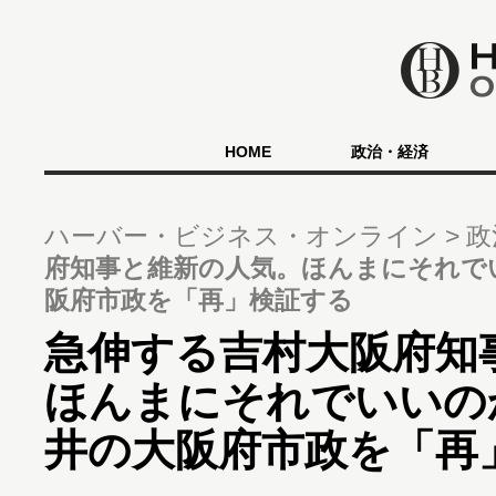
HOME
政治・経済
ハーバー・ビジネス・オンライン
政
府知事と維新の人気。ほんまにそれで
阪府市政を「再」検証する
急伸する吉村大阪府知
ほんまにそれでいいの
井の大阪府市政を「再