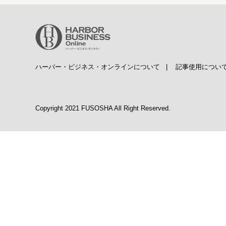
ハーバー・ビジネス・オンラインについて
|
記事使用につい
Copyright 2021 FUSOSHA All Right Reserved.