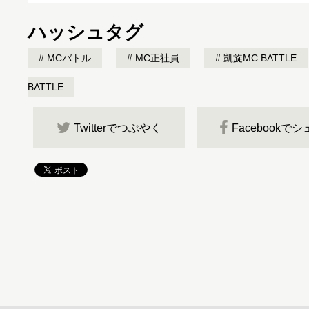
ハッシュタグ
MCバトル
MC正社員
凱旋MC BATTLE
BATTLE
Twitterでつぶやく
Facebookで