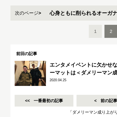
心身ともに削られるオーガ
次のページ
1
2
前回の記事
エンタメイベントに欠かせ
ーマットは＜ダメリーマン成
2020.04.25
一番最初の記事
前の記
「ダメリーマン成り上が