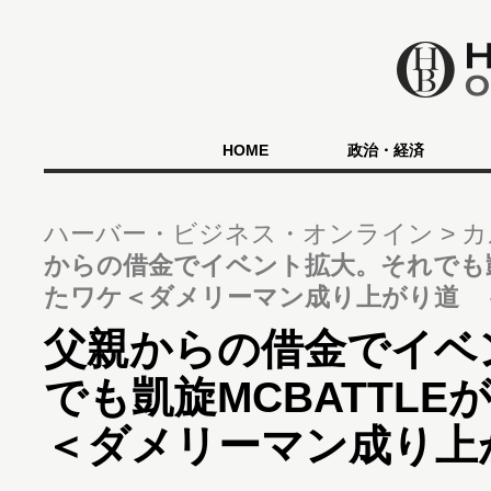
HOME
政治・経済
ハーバー・ビジネス・オンライン
カ
からの借金でイベント拡大。それでも凱
たワケ＜ダメリーマン成り上がり道 ＃
父親からの借金でイベ
でも凱旋MCBATTL
＜ダメリーマン成り上