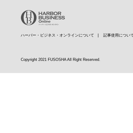
ハーバー・ビジネス・オンラインについて
|
記事使用につい
Copyright 2021 FUSOSHA All Right Reserved.