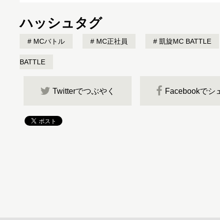
ハッシュタグ
MCバトル
MC正社員
凱旋MC BATTLE
BATTLE
Twitterでつぶやく
Facebookで