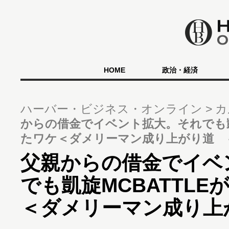
HOME
政治・経済
ハーバー・ビジネス・オンライン
カ
からの借金でイベント拡大。それでも凱
たワケ＜ダメリーマン成り上がり道 ＃
父親からの借金でイベ
でも凱旋MCBATTL
＜ダメリーマン成り上