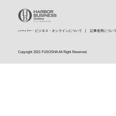
ハーバー・ビジネス・オンラインについて
|
記事使用につい
Copyright 2021 FUSOSHA All Right Reserved.