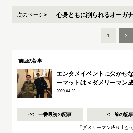
心身ともに削られるオーガ
次のページ
1
2
前回の記事
エンタメイベントに欠かせ
ーマットは＜ダメリーマン成
2020.04.25
一番最初の記事
前の記
「ダメリーマン成り上が