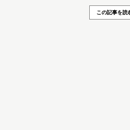
この記事を読