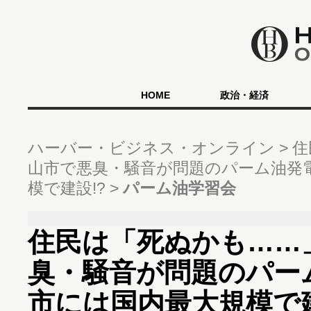
HOME
政治・経済
ハーバー・ビジネス・オンライン
住
山市で悪臭・騒音が問題のパーム油発
模で建設!?
パーム油学習会
住民は「死ぬかも……
臭・騒音が問題のパー
市には国内最大規模で建