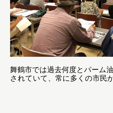
舞鶴市では過去何度とパーム
されていて、常に多くの市民