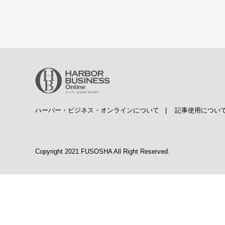
ハーバー・ビジネス・オンラインについて
|
記事使用につい
Copyright 2021 FUSOSHA All Right Reserved.