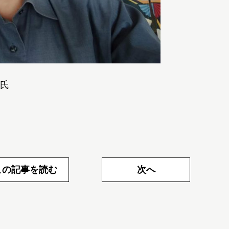
氏
この記事を読む
次へ