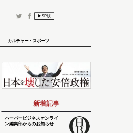
▶SP版
カルチャー・スポーツ
新着記事
ハーバービジネスオンライ
ン編集部からのお知らせ