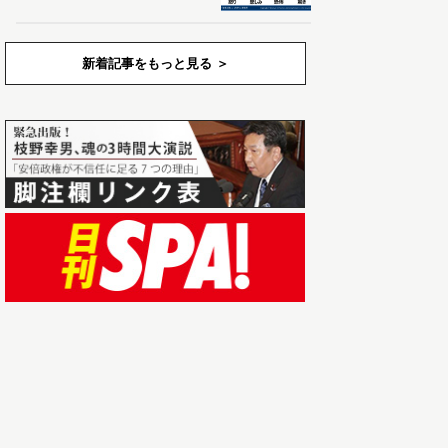
新着記事をもっと見る