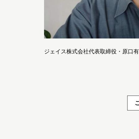
ジェイス株式会社代表取締役・原口有