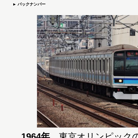
バックナンバー
1964年
、東京オリンピック