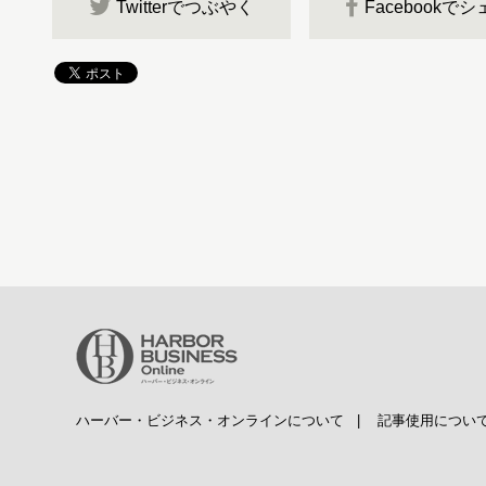
Twitterでつぶやく
Facebookで
ハーバー・ビジネス・オンラインについて
|
記事使用につい