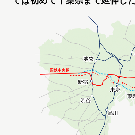
ては初めて千葉県まで延伸し