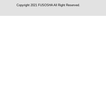
Copyright 2021 FUSOSHA All Right Reserved.