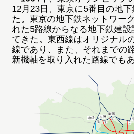
12月23日、東京に5番目の地下
た。東京の地下鉄ネットワーク
れた5路線からなる地下鉄建設
てきた。東西線はオリジナルの
線であり、また、それまでの
新機軸を取り入れた路線でも