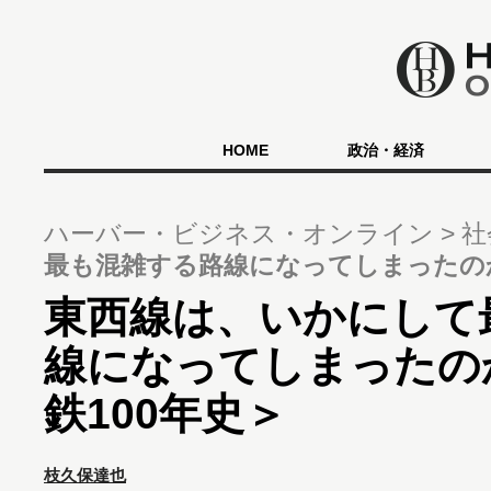
HOME
政治・経済
ハーバー・ビジネス・オンライン
社
最も混雑する路線になってしまったのか
東西線は、いかにして
線になってしまったの
鉄100年史＞
枝久保達也