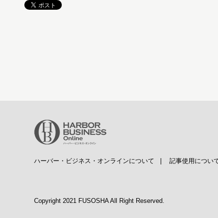
ハーバー・ビジネス・オンラインについて
|
記事使用につい
Copyright 2021 FUSOSHA All Right Reserved.