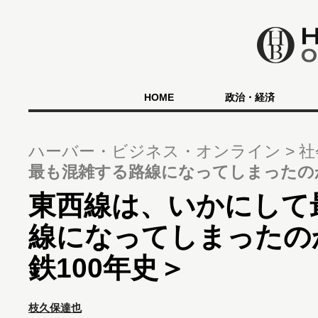
HOME
政治・経済
ハーバー・ビジネス・オンライン
社
最も混雑する路線になってしまったのか
東西線は、いかにして
線になってしまったの
鉄100年史＞
枝久保達也