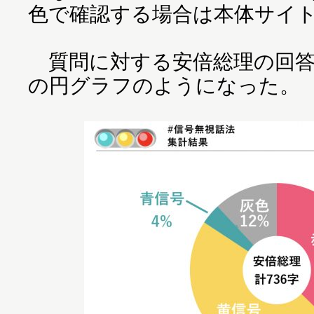
色で確認する場合は本体サイ
質問に対する安倍総理の回答
の円グラフのようになった。