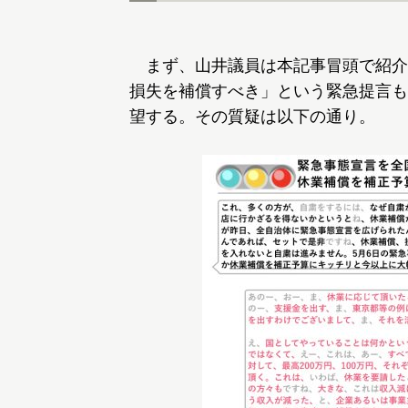
まず、山井議員は本記事冒頭で紹介
損失を補償すべき」という緊急提言も
望する。その質疑は以下の通り。