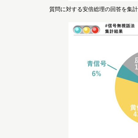
質問に対する安倍総理の回答を集計