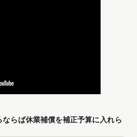
るならば休業補償を補正予算に入れら