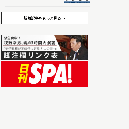
新着記事をもっと見る