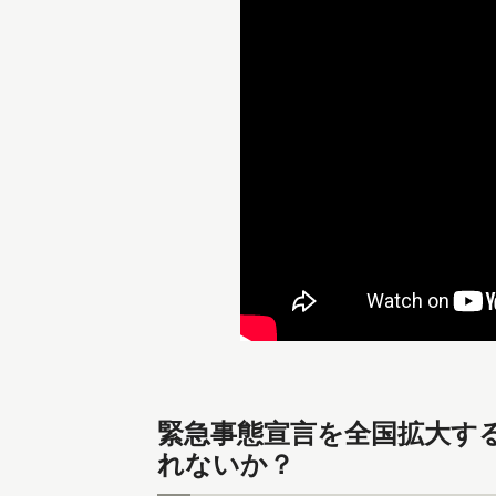
緊急事態宣言を全国拡大す
れないか？