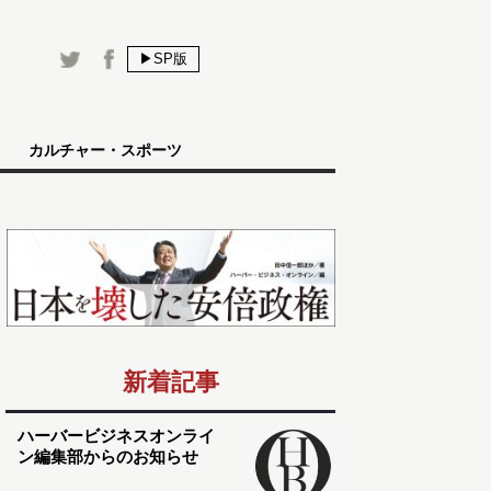
▶SP版
カルチャー・スポーツ
新着記事
ハーバービジネスオンライ
ン編集部からのお知らせ