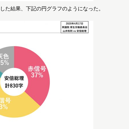
した結果、下記の円グラフのようになった。