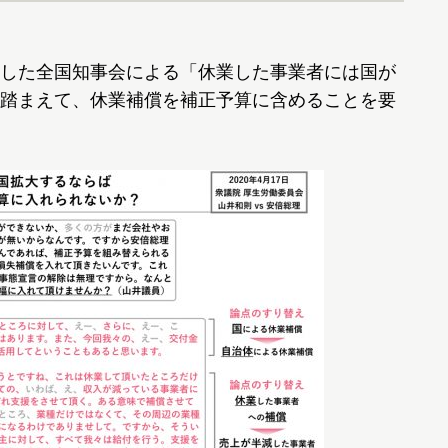
した全国知事会による「休業した事業者には国が
踏まえて、休業補償を補正予算に含めることを要