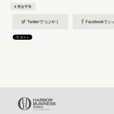
男女平等
Twitterでつぶやく
Facebookで