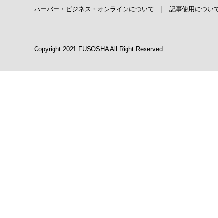
ハーバー・ビジネス・オンラインについて
|
記事使用につい
Copyright 2021 FUSOSHA All Right Reserved.