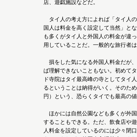
店、遊戯施設などだ。
タイ人の考え方によれば「タイ人の
国人は料金を高く設定して当然」とな
も多くがタイ人と外国人の料金が違っ
用していることだ。一般的な旅行者は
損をした気になる外国人料金だが、
ば理解できないこともない。初めてタ
ド寺院はタイ最高峰の寺としてタイ人
るということは納得がいく。そのため、
円）という、恐らくタイでも最高の値
ほかには自然公園なども多くが外国
することもできる。ただ、飲食店や遊
人料金を設定しているのには少々閉口