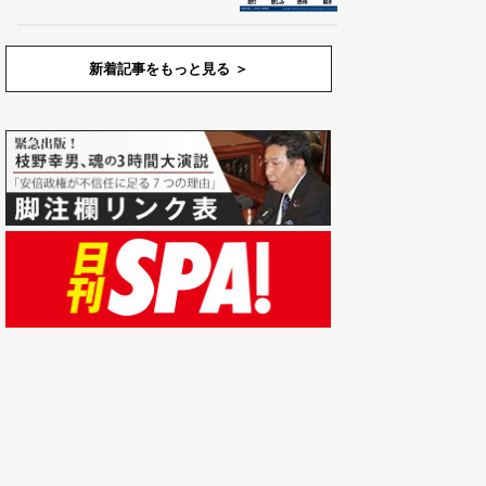
新着記事をもっと見る