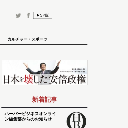
▶SP版
カルチャー・スポーツ
新着記事
ハーバービジネスオンライ
ン編集部からのお知らせ