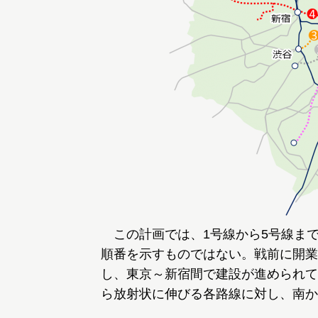
この計画では、1号線から5号線まで
順番を示すものではない。戦前に開業
し、東京～新宿間で建設が進められて
ら放射状に伸びる各路線に対し、南か