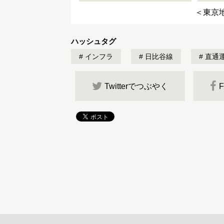
＜東京
ハッシュタグ
インフラ
日比谷線
直通
Twitterでつぶやく