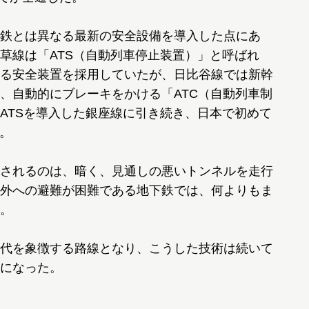
鉄とは異なる最新の安全設備を導入した点にあ
草線は「ATS（自動列車停止装置）」と呼ばれ
る安全装置を採用していたが、日比谷線では新幹
、自動的にブレーキをかける「ATC（自動列車制
ATSを導入した銀座線に引き続き、日本で初めて
。
されるのは、暗く、見通しの悪いトンネルを走行
外への避難が困難である地下鉄では、何よりもま
。
代を象徴する路線となり、こうした技術は続いて
になった。