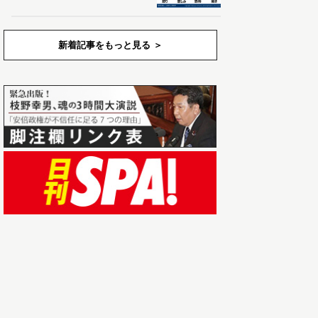
新着記事をもっと見る