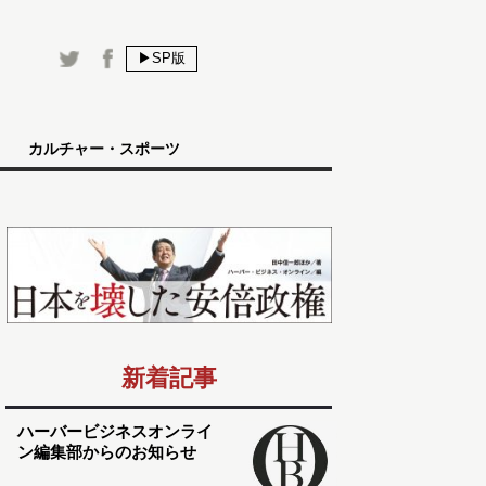
▶SP版
カルチャー・スポーツ
新着記事
ハーバービジネスオンライ
ン編集部からのお知らせ