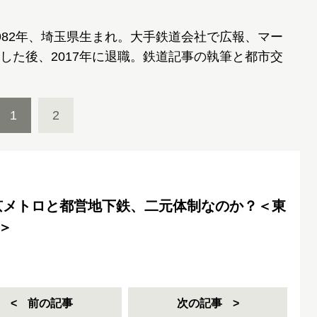
982年、埼玉県生まれ。大手鉄道会社で広報、マー
した後、2017年に退職。鉄道記事の執筆と都市交
1
2
京メトロと都営地下鉄、二元体制なのか？＜東
＞
前の記事
次の記事