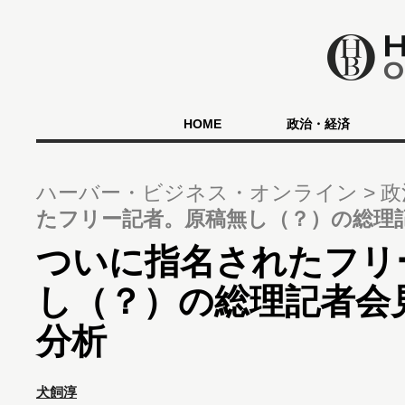
HOME
政治・経済
ハーバー・ビジネス・オンライン
政
たフリー記者。原稿無し（？）の総理
ついに指名されたフリ
し（？）の総理記者会
分析
犬飼淳