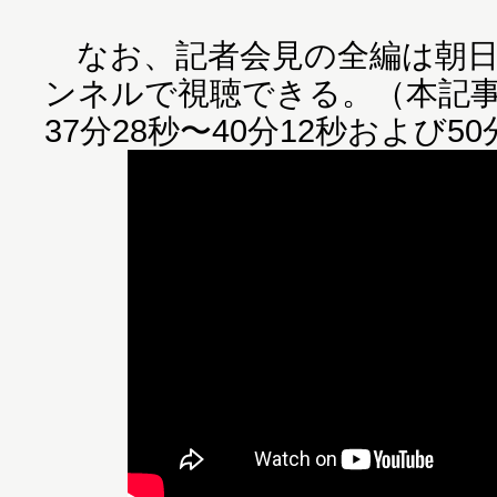
なお、記者会見の全編は朝日新聞
ンネルで視聴できる。（本記