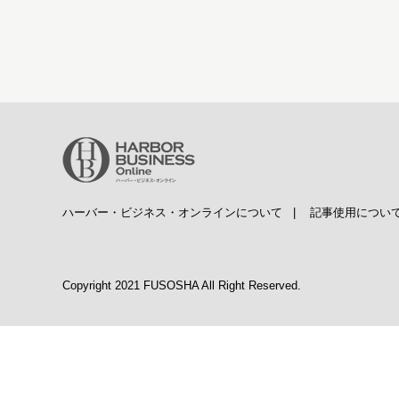
ハーバー・ビジネス・オンラインについて
|
記事使用につい
Copyright 2021 FUSOSHA All Right Reserved.