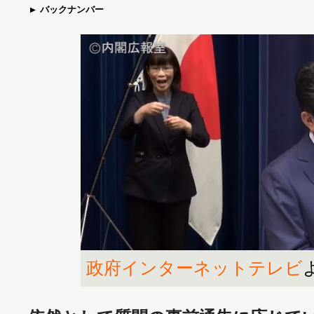
バックナンバー
政府インターネットテレビ