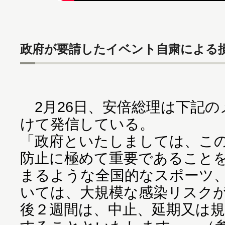
政府が要請したイベント自粛による
2月26日、安倍総理は下記の
けて発信している。
「政府といたしましては、こ
防止に極めて重要であること
まるような全国的なスポーツ
いては、大規模な感染リスク
後２週間は、中止、延期又は