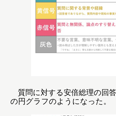
質問に対する安倍総理の回答
の円グラフのようになった。