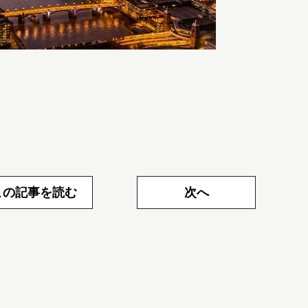
この記事を読む
次へ