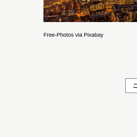
Free-Photos via Pixabay