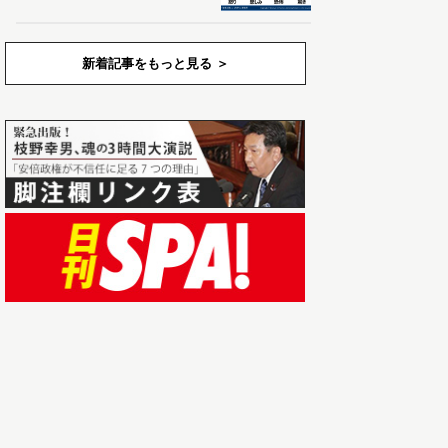
新着記事をもっと見る