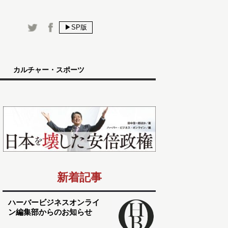
▶SP版
カルチャー・スポーツ
新着記事
ハーバービジネスオンライ
ン編集部からのお知らせ