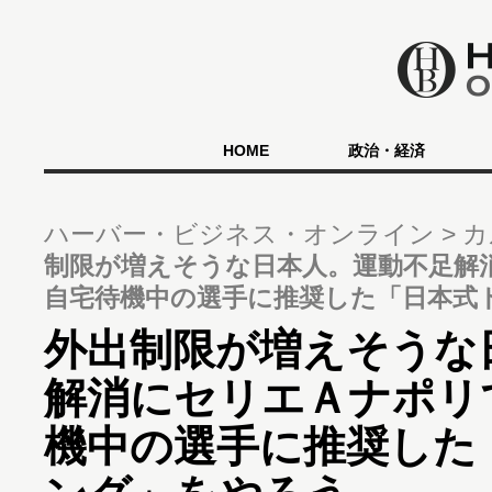
HOME
政治・経済
ハーバー・ビジネス・オンライン
カ
制限が増えそうな日本人。運動不足解
自宅待機中の選手に推奨した「日本式
外出制限が増えそうな
解消にセリエＡナポリ
機中の選手に推奨した