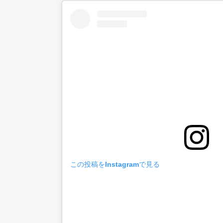
この投稿をInstagramで見る