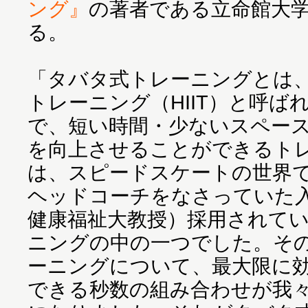
ング』
の著者である立命館大
る。
「タバタ式トレーニングとは
トレーニング（HIIT）と呼
で、短い時間・少ないスペー
を向上させることができるト
は、スピードスケートの世界
ヘッドコーチをなさっていた
健康福祉大教授）採用されて
ニングの中の一つでした。そ
ーニングについて、最大限に
できる秒数の組み合わせが我