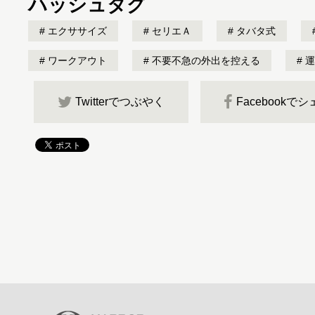
ハッシュタグ
エクササイズ
セリエＡ
タバタ式
ワークアウト
不要不急の外出を控える
運
Twitterでつぶやく
Facebookで