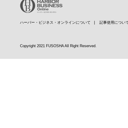
ハーバー・ビジネス・オンラインについて
|
記事使用につい
Copyright 2021 FUSOSHA All Right Reserved.