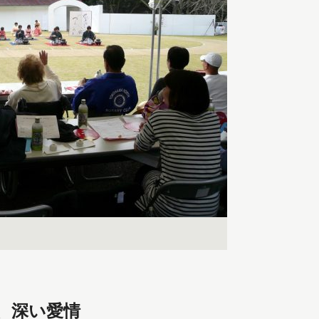
、深い愛情