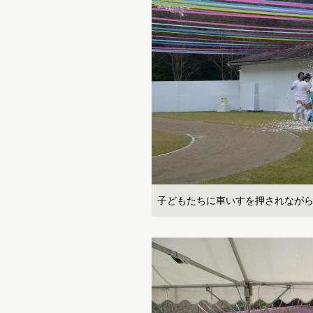
子どもたちに車いすを押されなが