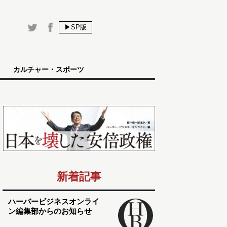
▶SP版
カルチャー・スポーツ
新着記事
ハーバービジネスオンライ
ン編集部からのお知らせ