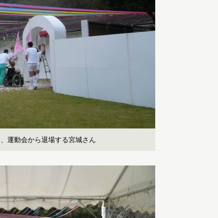
ら、運動会から退場する宮城さん