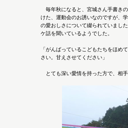
毎年秋になると、宮城さん手書きの
けた、運動会のお誘いなのですが、学
の愛おしさについて綴られていました
ケ話を聞いているようでした。
「がんばっているこどもたちをほめて
さい。甘えさせてください」
とても深い愛情を持った方で、相手