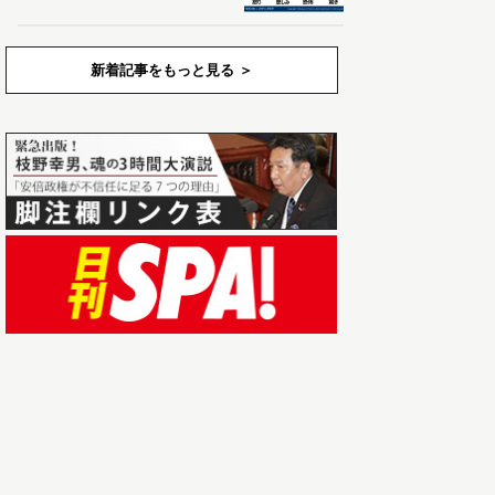
新着記事をもっと見る