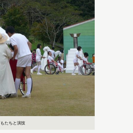
どもたちと演技