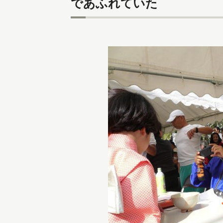
であふれていた