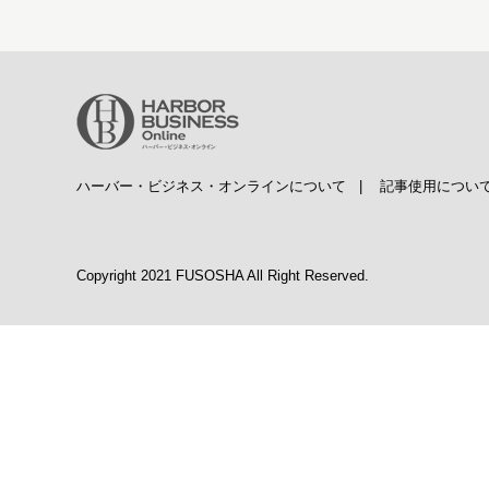
ハーバー・ビジネス・オンラインについて
|
記事使用につい
Copyright 2021 FUSOSHA All Right Reserved.