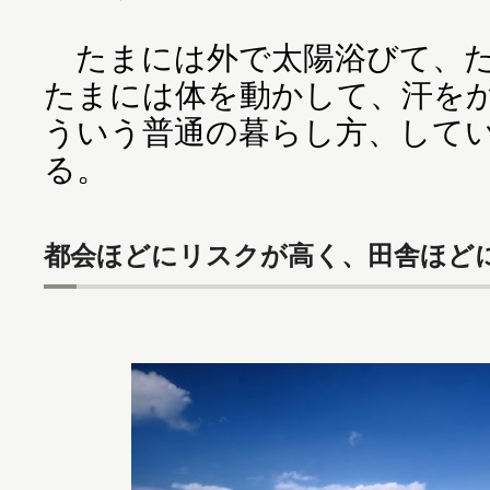
たまには外で太陽浴びて、た
たまには体を動かして、汗を
ういう普通の暮らし方、して
る。
都会ほどにリスクが高く、田舎ほど