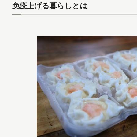
免疫上げる暮らしとは