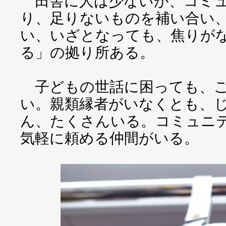
田舎に人は少ないが、コミュ
り、足りないものを補い合い
い、いざとなっても、焦りが
る」の拠り所ある。
子どもの世話に困っても、ご
い。親類縁者がいなくとも、
ん、たくさんいる。コミュニ
気軽に頼める仲間がいる。