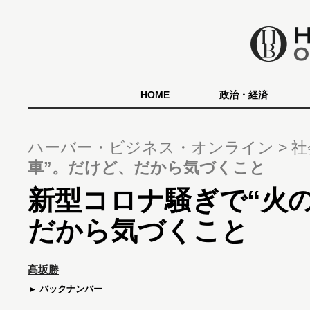
HOME
政治・経済
ハーバー・ビジネス・オンライン
社
車”。だけど、だから気づくこと
新型コロナ騒ぎで“火
だから気づくこと
髙坂勝
バックナンバー