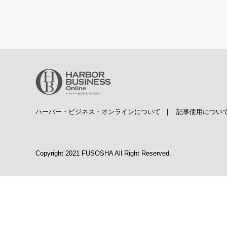
ハーバー・ビジネス・オンラインについて
|
記事使用につい
Copyright 2021 FUSOSHA All Right Reserved.