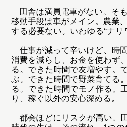
田舎は満員電車がない。そも
移動手段は車がメイン。農業
する必要ない。いわゆる“ナリ
仕事が減って辛いけど、時間
消費を減らし、お金を使わず
る。できた時間で友増やす。
ぶ。できた時間で野菜育てる
る。できた時間でモノ作る。
り、稼ぐ以外の安心深める。
都会ほどにリスクが高い。田