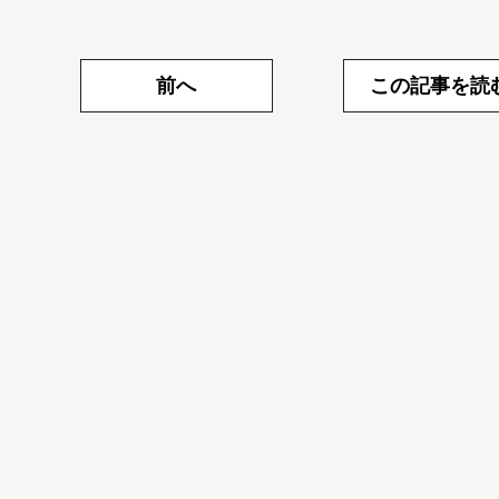
前へ
この記事を読