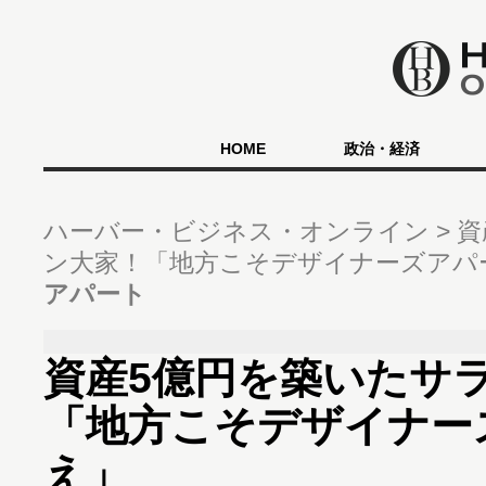
HOME
政治・経済
ハーバー・ビジネス・オンライン
資
ン大家！「地方こそデザイナーズアパ
アパート
資産5億円を築いたサ
「地方こそデザイナー
え」