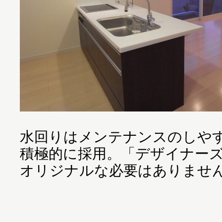
水回りはメンテナンスのしや
積極的に採用。「デザイナー
オリジナルな必要はありませ