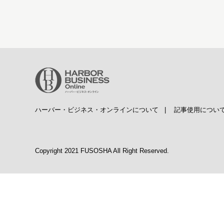
ハーバー・ビジネス・オンラインについて
|
記事使用につい
Copyright 2021 FUSOSHA All Right Reserved.