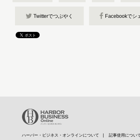
Twitterでつぶやく
Facebookで
ハーバー・ビジネス・オンラインについて
|
記事使用につい