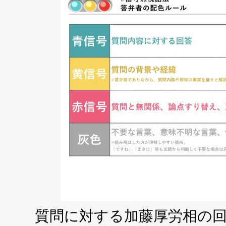
質問に対する加藤厚労相の回