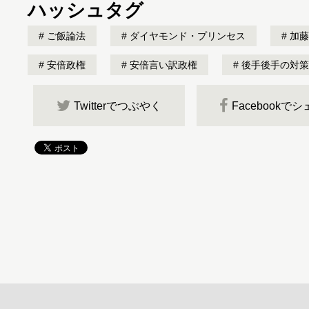
ハッシュタグ
ご飯論法
ダイヤモンド・プリンセス
加藤
安倍政権
安倍言い訳政権
後手後手の対策
Twitterでつぶやく
Facebookで