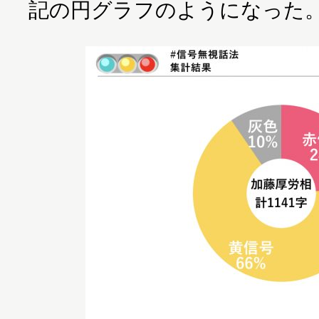
記の円グラフのようになった