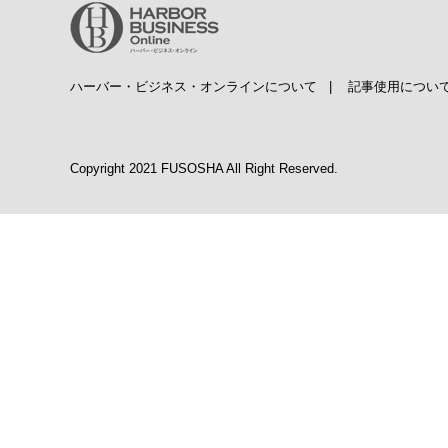
ハーバー・ビジネス・オンラインについて
|
記事使用につい
Copyright 2021 FUSOSHA All Right Reserved.