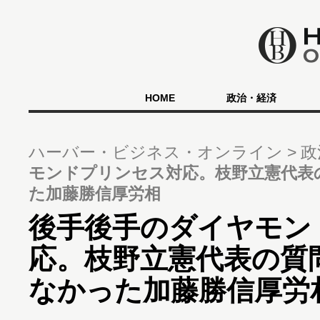
HOME
政治・経済
ハーバー・ビジネス・オンライン
政
モンドプリンセス対応。枝野立憲代表
た加藤勝信厚労相
後手後手のダイヤモン
応。枝野立憲代表の質
なかった加藤勝信厚労