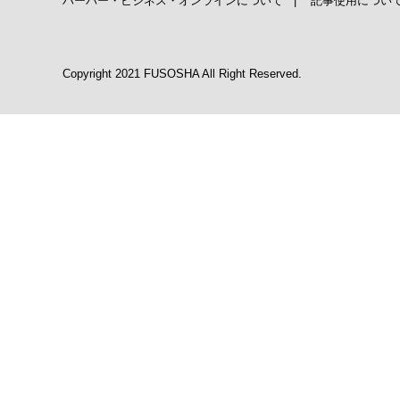
ハーバー・ビジネス・オンラインについて
|
記事使用につい
Copyright 2021 FUSOSHA All Right Reserved.