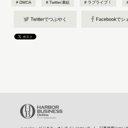
DMCA
Twitter凍結
ラブライブ！
Twitterでつぶやく
Facebookで