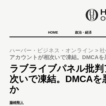
HOME
政治・経済
ハーバー・ビジネス・オンライン
社
アカウントが相次いで凍結。DMCA
ラブライブパネル批判
次いで凍結。DMCA
か
藤崎剛人