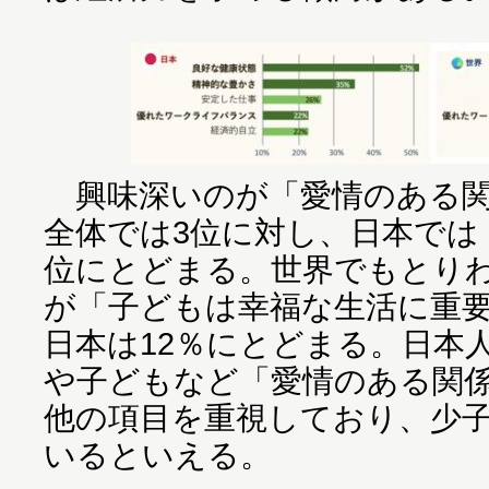
興味深いのが「愛情のある関
全体では3位に対し、日本では
位にとどまる。世界でもとりわ
が「子どもは幸福な生活に重
日本は12％にとどまる。日本
や子どもなど「愛情のある関
他の項目を重視しており、少
いるといえる。