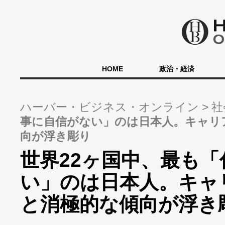
HOME
政治・経済
ハーバー・ビジネス・オンライン
社
事に自信がない」のは日本人。キャリ
向が浮き彫り
世界22ヶ国中、最も
い」のは日本人。キャ
と消極的な傾向が浮き