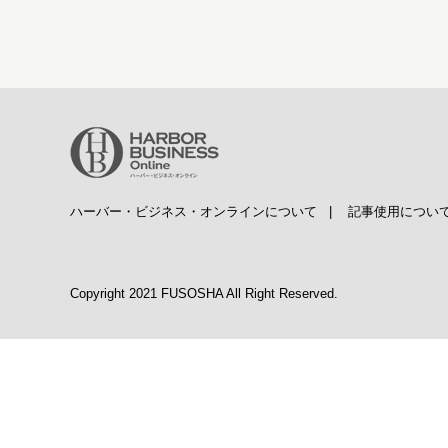
ハーバー・ビジネス・オンラインについて
|
記事使用につい
Copyright 2021 FUSOSHA All Right Reserved.